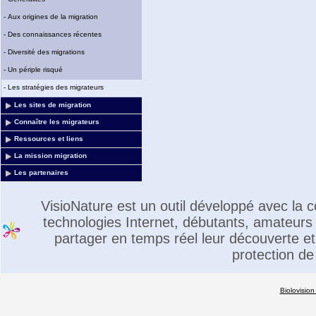
-
Aux origines de la migration
-
Des connaissances récentes
-
Diversité des migrations
-
Un périple risqué
-
Les stratégies des migrateurs
Les sites de migration
Connaître les migrateurs
Ressources et liens
La mission migration
Les partenaires
VisioNature est un outil développé avec la
technologies Internet, débutants, amateurs 
partager en temps réel leur découverte et 
protection de
Biolovision