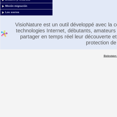
Misión migración
Los socios
VisioNature est un outil développé avec la
technologies Internet, débutants, amateurs 
partager en temps réel leur découverte et 
protection de
Biolovision