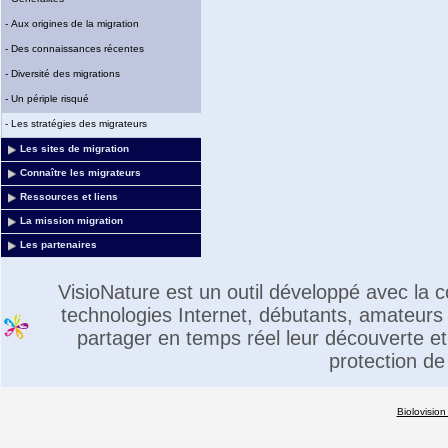
-
Aux origines de la migration
-
Des connaissances récentes
-
Diversité des migrations
-
Un périple risqué
-
Les stratégies des migrateurs
Les sites de migration
Connaître les migrateurs
Ressources et liens
La mission migration
Les partenaires
VisioNature est un outil développé avec la
technologies Internet, débutants, amateurs 
partager en temps réel leur découverte et 
protection de
Biolovision