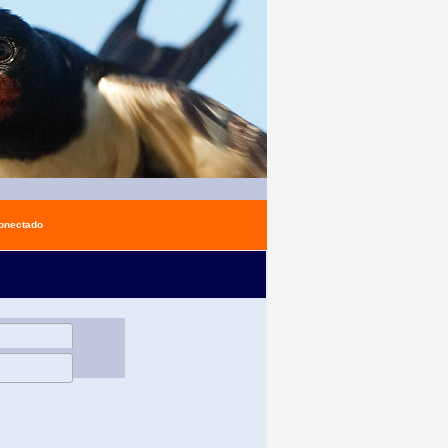
conectado