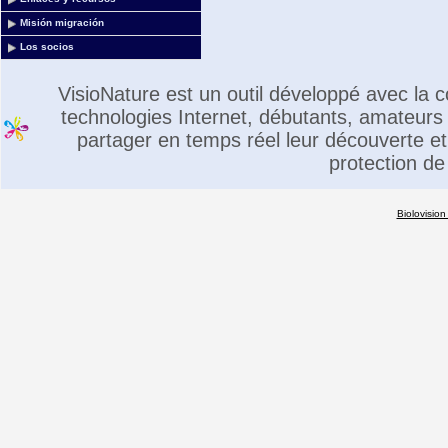
Misión migración
Los socios
VisioNature est un outil développé avec la
technologies Internet, débutants, amateurs 
partager en temps réel leur découverte et 
protection de
Biolovision