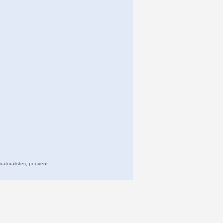
naturalistes, peuvent