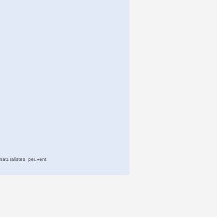
naturalistes, peuvent