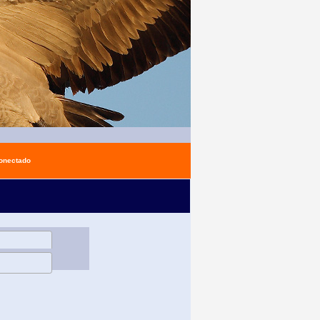
conectado