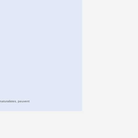
naturalistes, peuvent