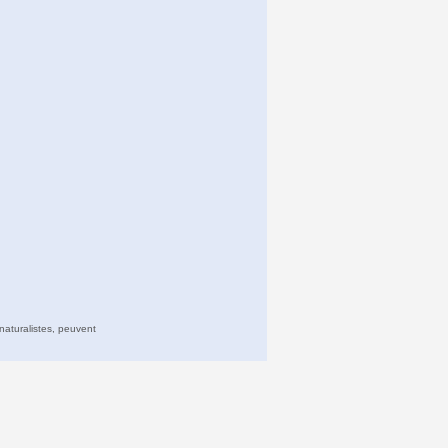
naturalistes, peuvent