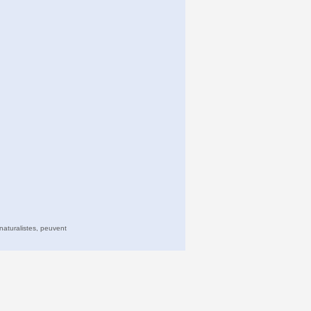
naturalistes, peuvent