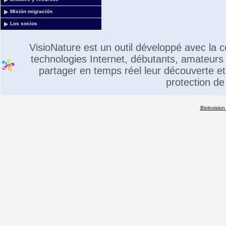
Misión migración
Los socios
VisioNature est un outil développé avec la
technologies Internet, débutants, amateurs 
partager en temps réel leur découverte et 
protection de
Biolovision