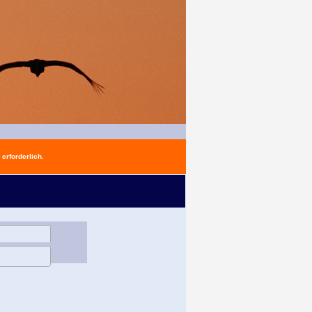
erforderlich.