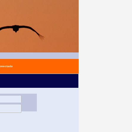
conectado