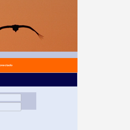
conectado