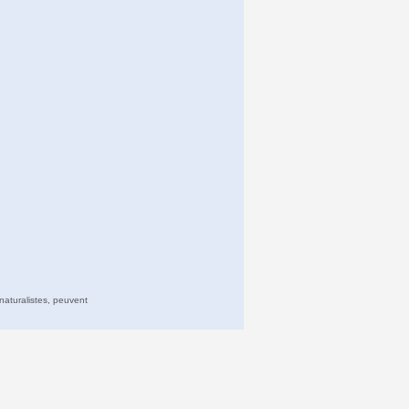
naturalistes, peuvent