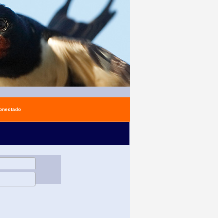
conectado