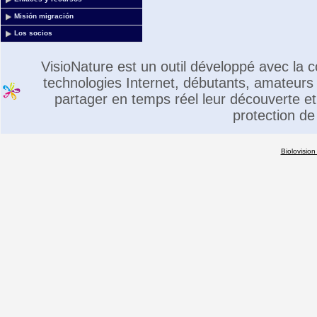
Misión migración
Los socios
VisioNature est un outil développé avec la
technologies Internet, débutants, amateurs 
partager en temps réel leur découverte et 
protection de
Biolovision