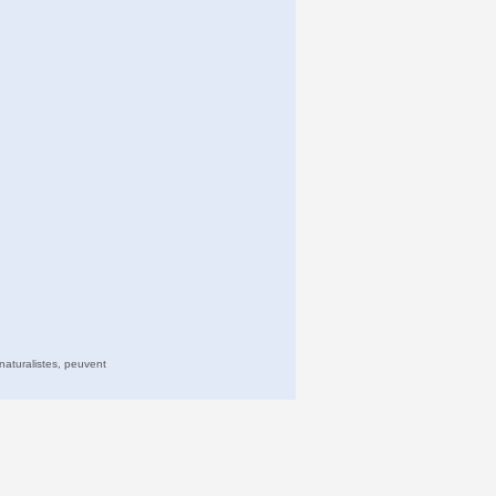
naturalistes, peuvent