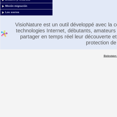
Misión migración
Los socios
VisioNature est un outil développé avec la
technologies Internet, débutants, amateurs 
partager en temps réel leur découverte et 
protection de
Biolovision