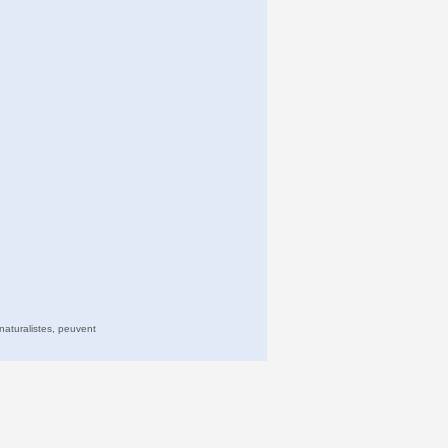
naturalistes, peuvent