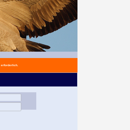
erforderlich.