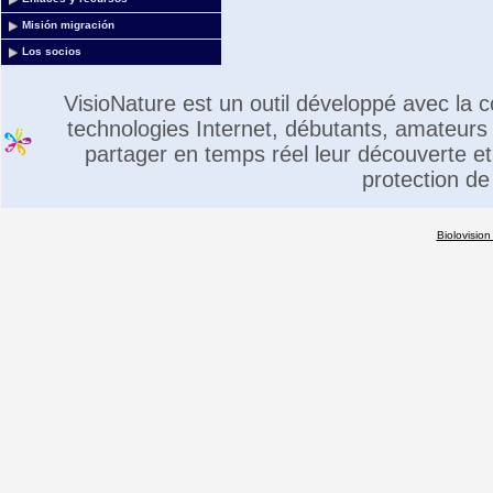
Misión migración
Los socios
VisioNature est un outil développé avec la
technologies Internet, débutants, amateurs 
partager en temps réel leur découverte et 
protection de
Biolovision