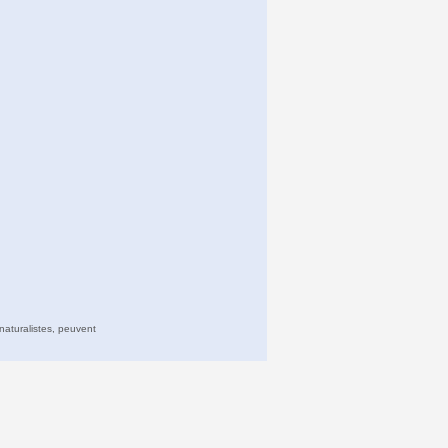
naturalistes, peuvent