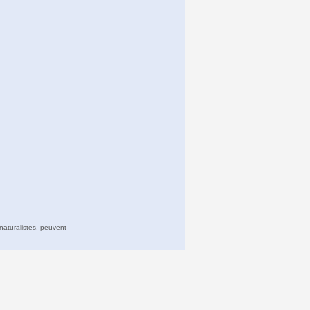
naturalistes, peuvent