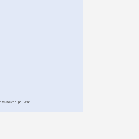
naturalistes, peuvent