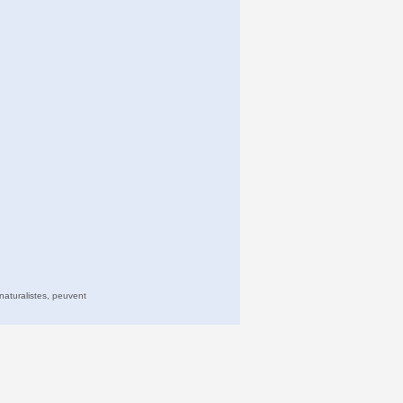
naturalistes, peuvent