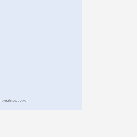
naturalistes, peuvent