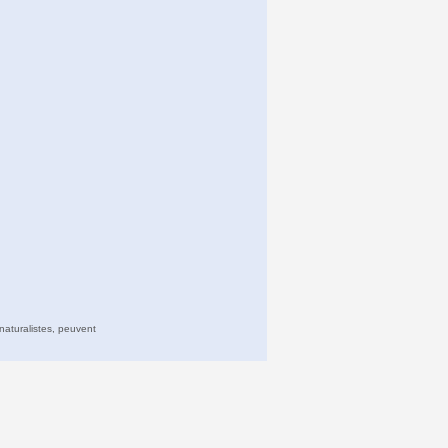
naturalistes, peuvent