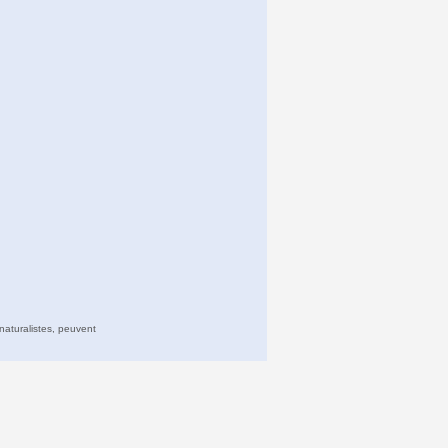
naturalistes, peuvent