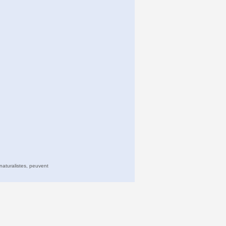
naturalistes, peuvent