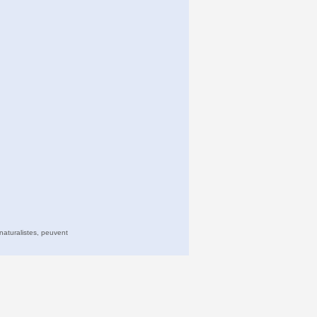
naturalistes, peuvent