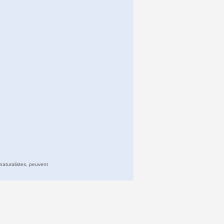
naturalistes, peuvent