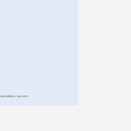
naturalistes, peuvent