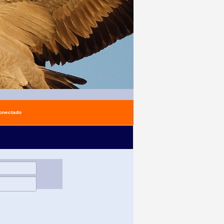
conectado