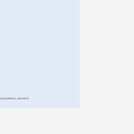
naturalistes, peuvent