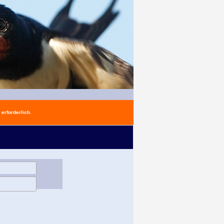
erforderlich.