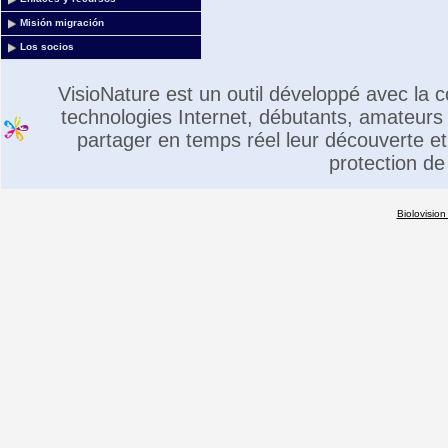
Misión migración
Los socios
VisioNature est un outil développé avec la
technologies Internet, débutants, amateurs 
partager en temps réel leur découverte et 
protection de
Biolovision