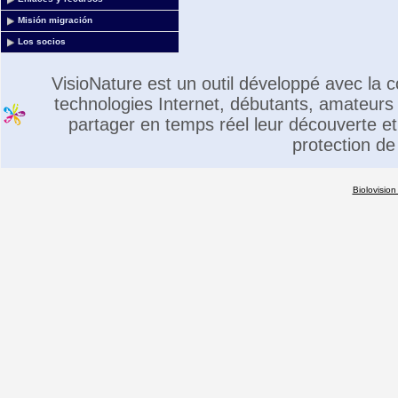
Misión migración
Los socios
VisioNature est un outil développé avec la
technologies Internet, débutants, amateurs 
partager en temps réel leur découverte et 
protection de
Biolovision