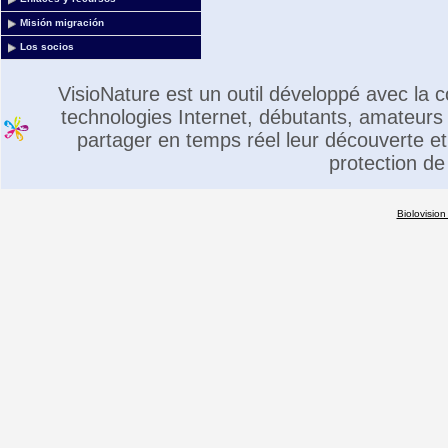
Misión migración
Los socios
VisioNature est un outil développé avec la
technologies Internet, débutants, amateurs 
partager en temps réel leur découverte et 
protection de
Biolovision