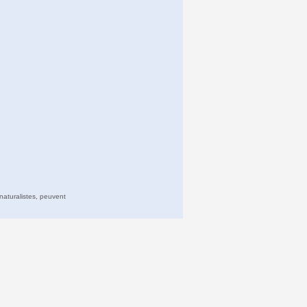
naturalistes, peuvent