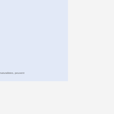
naturalistes, peuvent