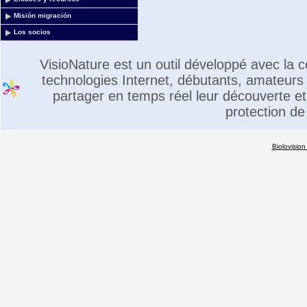
Misión migración
Los socios
VisioNature est un outil développé avec la
technologies Internet, débutants, amateurs 
partager en temps réel leur découverte et 
protection de
Biolovision