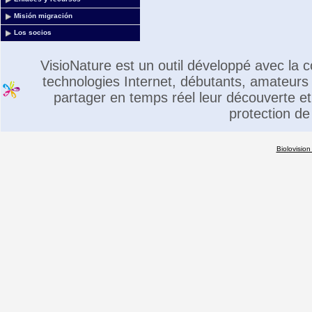
Misión migración
Los socios
VisioNature est un outil développé avec la
technologies Internet, débutants, amateurs 
partager en temps réel leur découverte et 
protection de
Biolovision