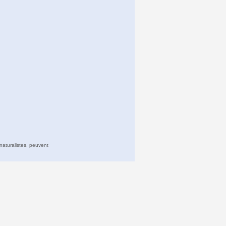
naturalistes, peuvent