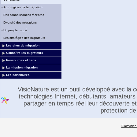
-
Aux origines de la migration
-
Des connaissances récentes
-
Diversité des migrations
-
Un périple risqué
-
Les stratégies des migrateurs
Les sites de migration
Connaître les migrateurs
Ressources et liens
La mission migration
Les partenaires
VisioNature est un outil développé avec la
technologies Internet, débutants, amateurs 
partager en temps réel leur découverte et 
protection de
Biolovision