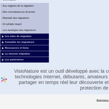
-
Aux origines de la migration
-
Des connaissances récentes
-
Diversité des migrations
-
Un périple risqué
-
Les stratégies des migrateurs
Les sites de migration
Connaître les migrateurs
Ressources et liens
La mission migration
Les partenaires
VisioNature est un outil développé avec la
technologies Internet, débutants, amateurs 
partager en temps réel leur découverte et 
protection de
Biolovision