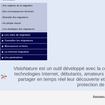
-
Aux origines de la migration
-
Des connaissances récentes
-
Diversité des migrations
-
Un périple risqué
-
Les stratégies des migrateurs
Les sites de migration
Connaître les migrateurs
Ressources et liens
La mission migration
Les partenaires
VisioNature est un outil développé avec la
technologies Internet, débutants, amateurs 
partager en temps réel leur découverte et 
protection de
Biolovision