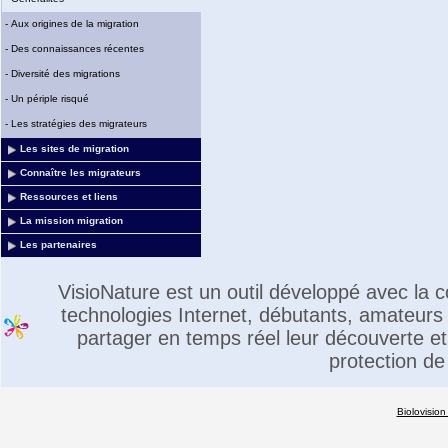
-
Aux origines de la migration
-
Des connaissances récentes
-
Diversité des migrations
-
Un périple risqué
-
Les stratégies des migrateurs
Les sites de migration
Connaître les migrateurs
Ressources et liens
La mission migration
Les partenaires
VisioNature est un outil développé avec la
technologies Internet, débutants, amateurs 
partager en temps réel leur découverte et 
protection de
Biolovision