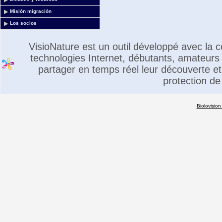
Misión migración
Los socios
VisioNature est un outil développé avec la
technologies Internet, débutants, amateurs 
partager en temps réel leur découverte et 
protection de
Biolovision